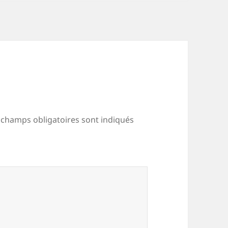
 champs obligatoires sont indiqués