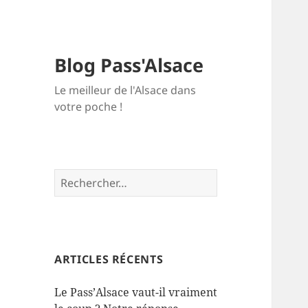
Blog Pass'Alsace
Le meilleur de l'Alsace dans
votre poche !
Rechercher :
ARTICLES RÉCENTS
Le Pass’Alsace vaut-il vraiment