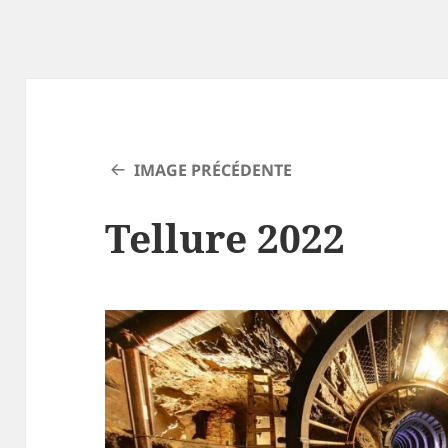
IMAGE PRÉCÉDENTE
Tellure 2022