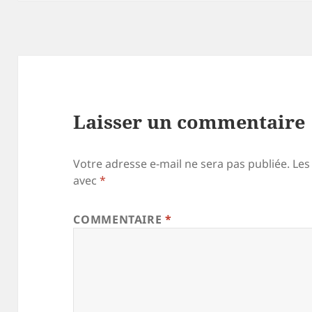
Laisser un commentaire
Votre adresse e-mail ne sera pas publiée.
Les
avec
*
COMMENTAIRE
*