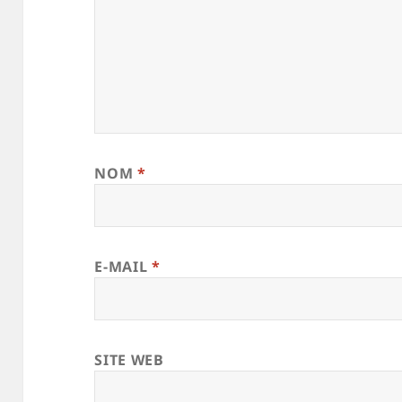
NOM
*
E-MAIL
*
SITE WEB