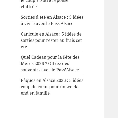
le coup ? Notre réponse
chiffrée
Sorties d’été en Alsace : 5 idées
à vivre avec le Pass’Alsace
Canicule en Alsace : 5 idées de
sorties pour rester au frais cet
été
Quel Cadeau pour la Fête des
Mères 2026 ? Offrez des
souvenirs avec le Pass’Alsace
Pâques en Alsace 2026 : 5 idées
coup de cœur pour un week-
end en famille