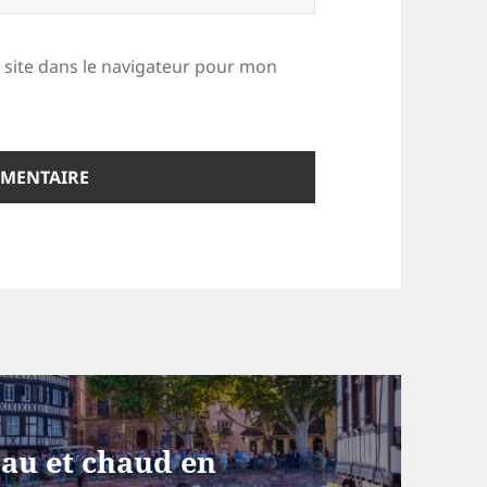
site dans le navigateur pour mon
eau et chaud en