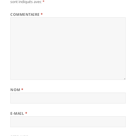
sont indiqués avec
*
COMMENTAIRE
*
NOM
*
E-MAIL
*