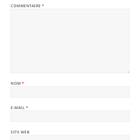
COMMENTAIRE
*
NOM
*
E-MAIL
*
SITE WEB