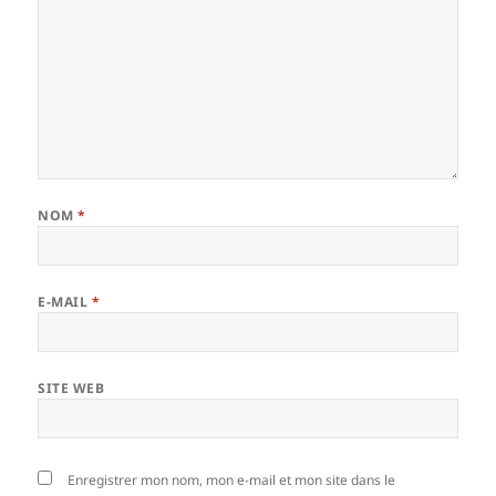
NOM
*
E-MAIL
*
SITE WEB
Enregistrer mon nom, mon e-mail et mon site dans le