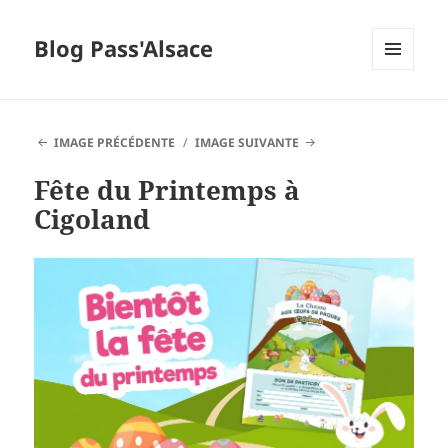
Blog Pass'Alsace
MENU
ET
WIDGETS
IMAGE PRÉCÉDENTE
IMAGE SUIVANTE
Fête du Printemps à
Cigoland