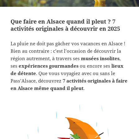
Que faire en Alsace quand il pleut ? 7
activités originales à découvrir en 2025
La pluie ne doit pas gâcher vos vacances en Alsace !
Bien au contraire : c’est l’occasion de découvrir la
région autrement, à travers ses
musées insolites
,
ses
expériences gourmandes
ou encore ses
lieux
de détente
. Que vous voyagiez avec ou sans le
Pass’Alsace, découvrez
7 activités originales à faire
en Alsace même quand il pleut
.