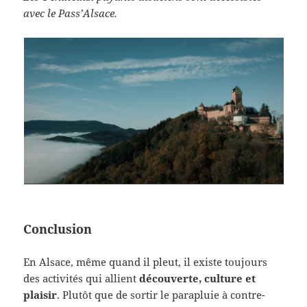
avec le Pass’Alsace.
Conclusion
En Alsace, même quand il pleut, il existe toujours
des activités qui allient
découverte, culture et
plaisir
. Plutôt que de sortir le parapluie à contre-