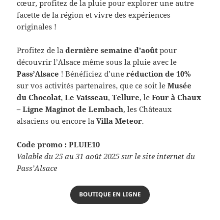
cœur, profitez de la pluie pour explorer une autre
facette de la région et vivre des expériences
originales !
Profitez de la
dernière semaine d’août
pour
découvrir l’Alsace même sous la pluie avec le
Pass’Alsace
! Bénéficiez d’une
réduction de 10%
sur vos activités partenaires, que ce soit le
Musée
du Chocolat
,
Le Vaisseau
,
Tellure
, le
Four à Chaux
– Ligne Maginot de Lembach
, les Châteaux
alsaciens ou encore la
Villa Meteor
.
Code promo : PLUIE10
Valable du 25 au 31 août 2025 sur le site internet du
Pass’Alsace
BOUTIQUE EN LIGNE