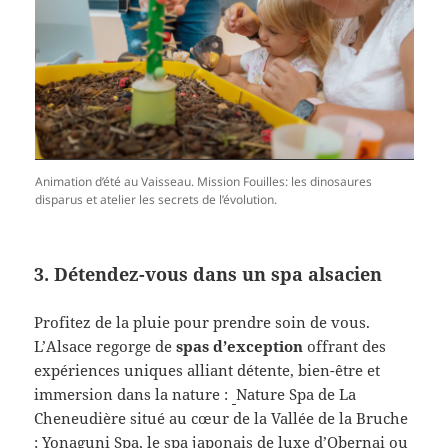
Animation d’été au Vaisseau. Mission Fouilles: les dinosaures
disparus et atelier les secrets de l’évolution.
3. Détendez-vous dans un spa alsacien
Profitez de la pluie pour prendre soin de vous.
L’Alsace regorge de
spas d’exception
offrant des
expériences uniques alliant détente, bien-être et
immersion dans la nature :
Nature Spa de La
Cheneudière situé au cœur de la Vallée de la Bruche
; Yonaguni Spa, le spa japonais de luxe d’Obernai ou