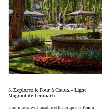
6.
Explorez le Four à Chaux – Ligne
Maginot de Lembach
Pour une activité insolite et historique, le
Four à