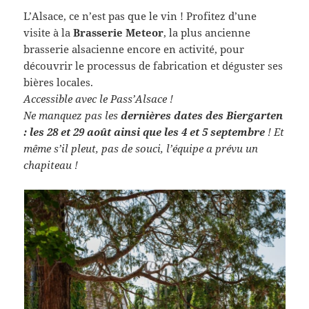
L’Alsace, ce n’est pas que le vin ! Profitez d’une
visite à la
Brasserie Meteor
, la plus ancienne
brasserie alsacienne encore en activité, pour
découvrir le processus de fabrication et déguster ses
bières locales.
Accessible avec le Pass’Alsace !
Ne manquez pas les
dernières dates des Biergarten
: les 28 et 29 août ainsi que les 4 et 5 septembre
!
Et
même s’il pleut, pas de souci, l’équipe a prévu un
chapiteau !