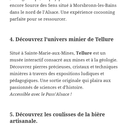
encore Source des Sens situé à Morsbronn-les-Bains
dans le nord de l’Alsace. Une expérience cocooning
parfaite pour se ressourcer.
4. Découvrez l’univers minier de Tellure
Situé à Sainte-Marie-aux-Mines,
Tellure
est un
musée interactif consacré aux mines et à la géologie.
Découvrez pierres précieuses, cristaux et techniques
minières à travers des expositions ludiques et
pédagogiques. Une sortie originale qui plaira aux
passionnés de sciences et d’histoire.
Accessible avec le Pass’Alsace !
5. Découvrez les coulisses de la bière
artisanale.