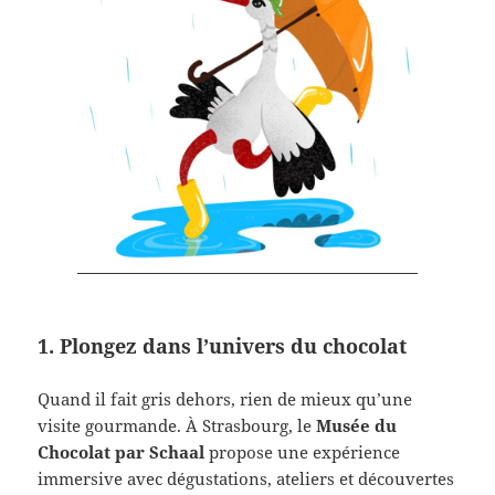
1. Plongez dans l’univers du chocolat
Quand il fait gris dehors, rien de mieux qu’une
visite gourmande. À Strasbourg, le
Musée du
Chocolat par Schaal
propose une expérience
immersive avec dégustations, ateliers et découvertes