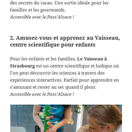
des secrets du cacao. Une sortie idéale pour les
familles et les gourmands.
Accessible avec le Pass’Alsace !
2. Amusez-vous et apprenez au Vaisseau,
centre scientifique pour enfants
Pour les enfants et les familles,
Le Vaisseau à
Strasbourg
est un centre scientifique et ludique où
l’on peut découvrir les sciences à travers des
expériences interactives. Parfait pour apprendre en
s’amusant et rester au sec quand il pleut.
Accessible avec le Pass’Alsace !