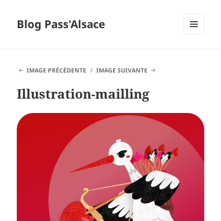
Blog Pass'Alsace
MENU
ET
WIDGETS
IMAGE PRÉCÉDENTE
IMAGE SUIVANTE
Illustration-mailling