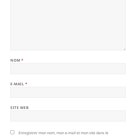
NOM
*
E-MAIL
*
SITE WEB
Enregistrer mon nom, mon e-mail et mon site dans le