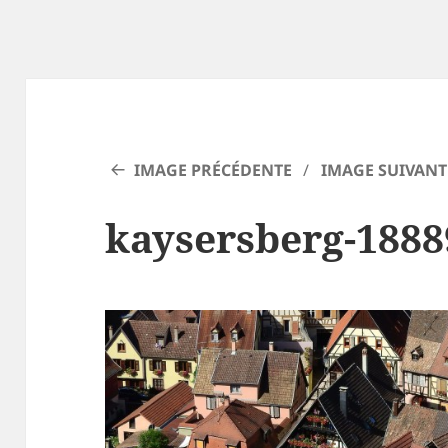
IMAGE PRÉCÉDENTE
IMAGE SUIVANT
kaysersberg-1888