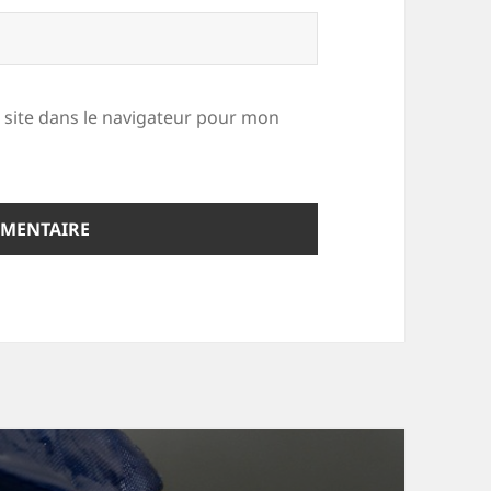
site dans le navigateur pour mon