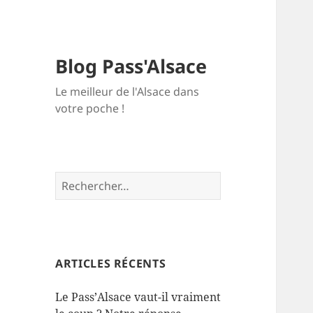
Blog Pass'Alsace
Le meilleur de l'Alsace dans
votre poche !
Rechercher :
ARTICLES RÉCENTS
Le Pass’Alsace vaut-il vraiment