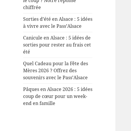
le coup ? Notre réponse
chiffrée
Sorties d’été en Alsace : 5 idées
à vivre avec le Pass’Alsace
Canicule en Alsace : 5 idées de
sorties pour rester au frais cet
été
Quel Cadeau pour la Fête des
Mères 2026 ? Offrez des
souvenirs avec le Pass’Alsace
Pâques en Alsace 2026 : 5 idées
coup de cœur pour un week-
end en famille