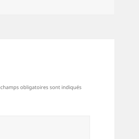
 champs obligatoires sont indiqués