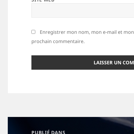
Enregistrer mon nom, mon e-mail et mon 
prochain commentaire.
Navigation
de
PUBLIÉ DANS