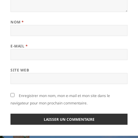
NOM
*
E-MAIL
*
SITE WEB
Enregistrer mon nom, mon e-mail et mon site dans le
navigateur pour mon prochain commentaire.