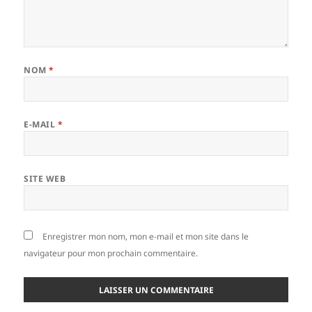
NOM
*
E-MAIL
*
SITE WEB
Enregistrer mon nom, mon e-mail et mon site dans le
navigateur pour mon prochain commentaire.