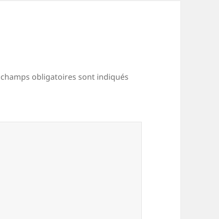
 champs obligatoires sont indiqués