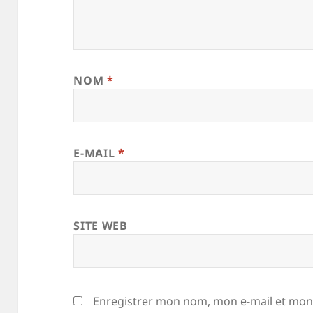
NOM
*
E-MAIL
*
SITE WEB
Enregistrer mon nom, mon e-mail et mon 