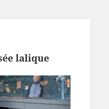
sée lalique