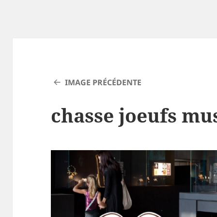
IMAGE PRÉCÉDENTE
chasse joeufs mu