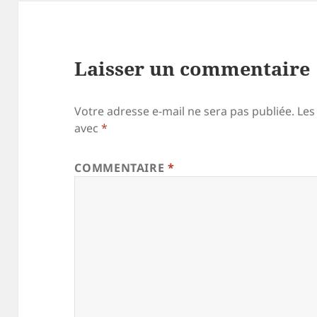
Laisser un commentaire
Votre adresse e-mail ne sera pas publiée.
Les
avec
*
COMMENTAIRE
*