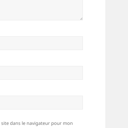
site dans le navigateur pour mon