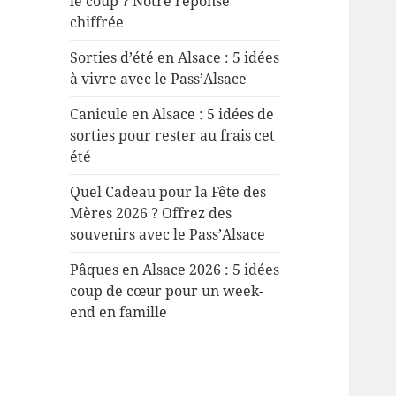
le coup ? Notre réponse
chiffrée
Sorties d’été en Alsace : 5 idées
à vivre avec le Pass’Alsace
Canicule en Alsace : 5 idées de
sorties pour rester au frais cet
été
Quel Cadeau pour la Fête des
Mères 2026 ? Offrez des
souvenirs avec le Pass’Alsace
Pâques en Alsace 2026 : 5 idées
coup de cœur pour un week-
end en famille