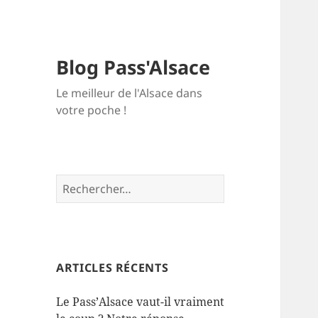
Blog Pass'Alsace
Le meilleur de l'Alsace dans
votre poche !
Rechercher :
ARTICLES RÉCENTS
Le Pass’Alsace vaut-il vraiment