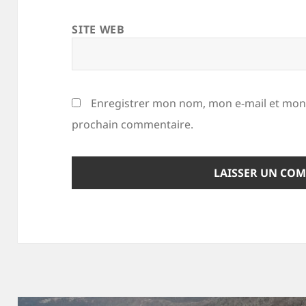
SITE WEB
Enregistrer mon nom, mon e-mail et mon 
prochain commentaire.