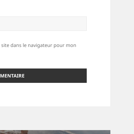
site dans le navigateur pour mon