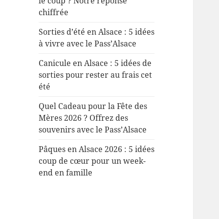
le coup ? Notre réponse
chiffrée
Sorties d’été en Alsace : 5 idées
à vivre avec le Pass’Alsace
Canicule en Alsace : 5 idées de
sorties pour rester au frais cet
été
Quel Cadeau pour la Fête des
Mères 2026 ? Offrez des
souvenirs avec le Pass’Alsace
Pâques en Alsace 2026 : 5 idées
coup de cœur pour un week-
end en famille