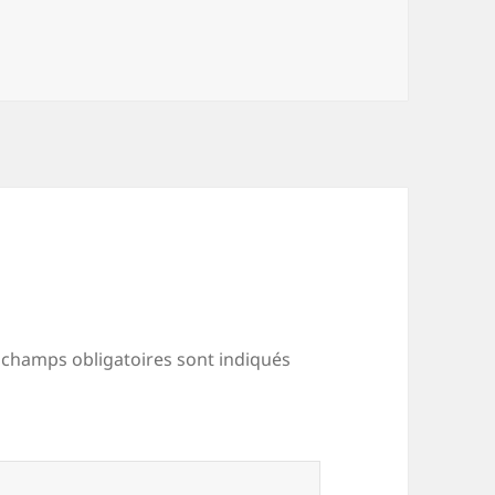
 champs obligatoires sont indiqués