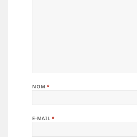
NOM
*
E-MAIL
*