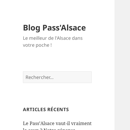
Blog Pass'Alsace
Le meilleur de l'Alsace dans
votre poche !
Rechercher :
ARTICLES RÉCENTS
Le Pass’Alsace vaut-il vraiment