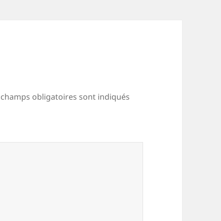
 champs obligatoires sont indiqués