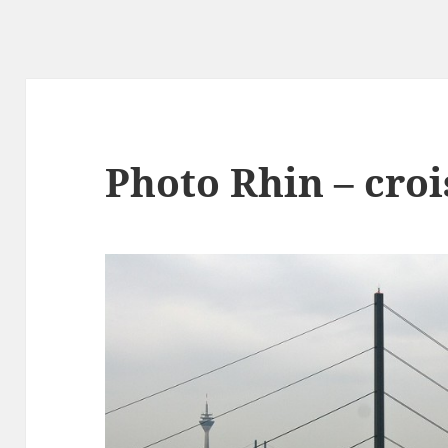
Photo Rhin – croi