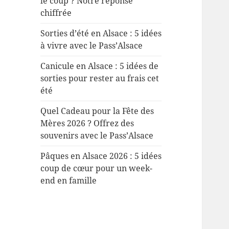
le coup ? Notre réponse
chiffrée
Sorties d’été en Alsace : 5 idées
à vivre avec le Pass’Alsace
Canicule en Alsace : 5 idées de
sorties pour rester au frais cet
été
Quel Cadeau pour la Fête des
Mères 2026 ? Offrez des
souvenirs avec le Pass’Alsace
Pâques en Alsace 2026 : 5 idées
coup de cœur pour un week-
end en famille