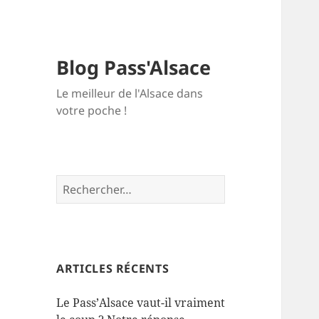
Blog Pass'Alsace
Le meilleur de l'Alsace dans
votre poche !
Rechercher :
ARTICLES RÉCENTS
Le Pass’Alsace vaut-il vraiment