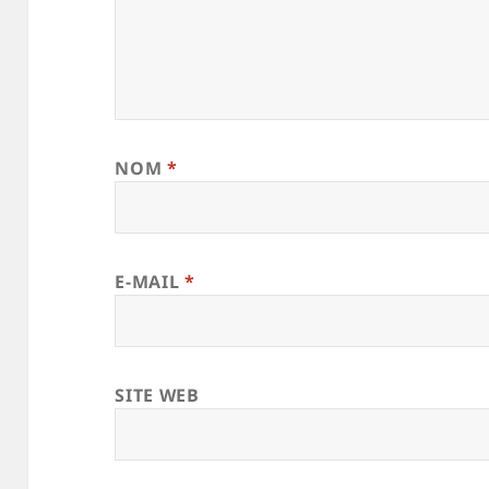
NOM
*
E-MAIL
*
SITE WEB