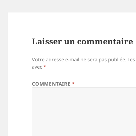
Laisser un commentaire
Votre adresse e-mail ne sera pas publiée.
Les
avec
*
COMMENTAIRE
*