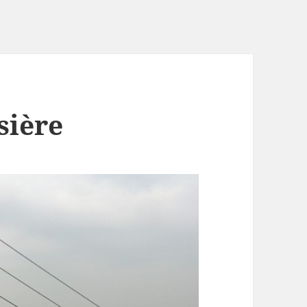
sière