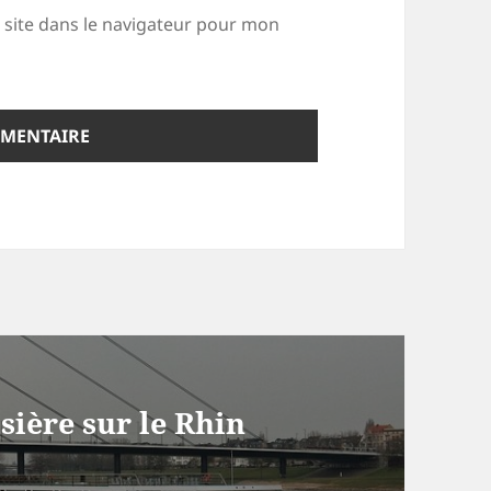
site dans le navigateur pour mon
sière sur le Rhin