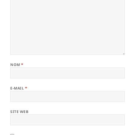
NOM
*
E-MAIL
*
SITE WEB