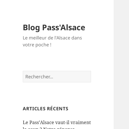
Blog Pass'Alsace
Le meilleur de l'Alsace dans
votre poche !
Rechercher :
ARTICLES RÉCENTS
Le Pass’Alsace vaut-il vraiment