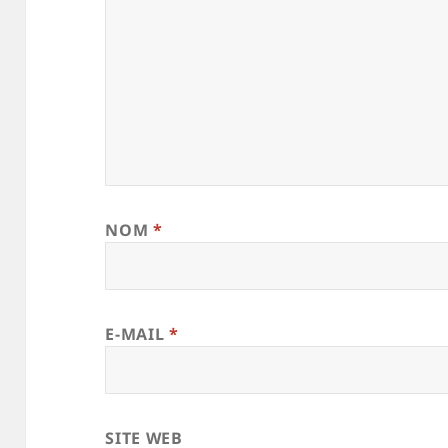
NOM
*
E-MAIL
*
SITE WEB