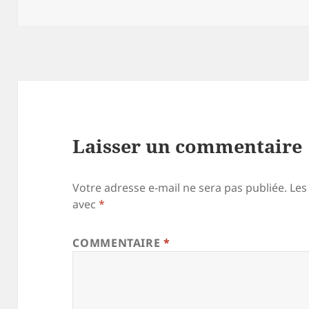
le
réelle
Laisser un commentaire
Votre adresse e-mail ne sera pas publiée.
Les
avec
*
COMMENTAIRE
*