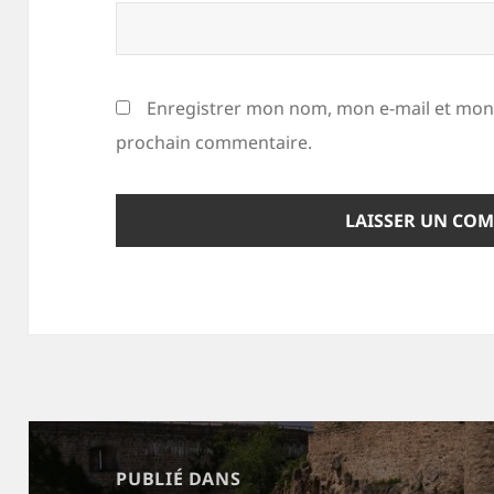
Enregistrer mon nom, mon e-mail et mon 
prochain commentaire.
Navigation
de
PUBLIÉ DANS