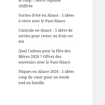
le coup ? Notre réponse
chiffrée
Sorties d’été en Alsace : 5 idées
à vivre avec le Pass’Alsace
Canicule en Alsace : 5 idées de
sorties pour rester au frais cet
été
Quel Cadeau pour la Fête des
Mères 2026 ? Offrez des
souvenirs avec le Pass’Alsace
Pâques en Alsace 2026 : 5 idées
coup de cœur pour un week-
end en famille