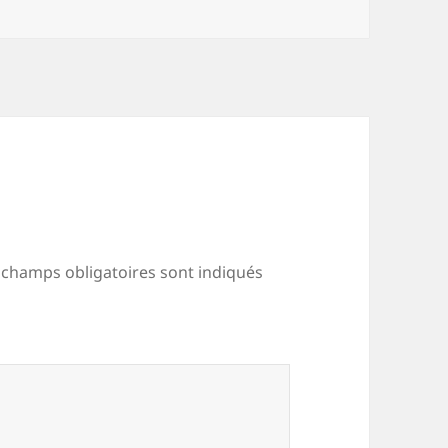
 champs obligatoires sont indiqués