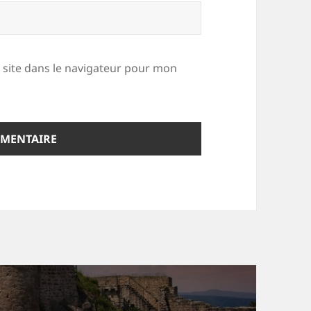
site dans le navigateur pour mon