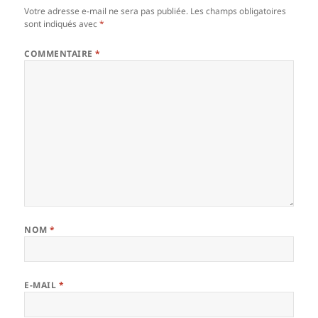
Votre adresse e-mail ne sera pas publiée.
Les champs obligatoires
sont indiqués avec
*
COMMENTAIRE
*
NOM
*
E-MAIL
*