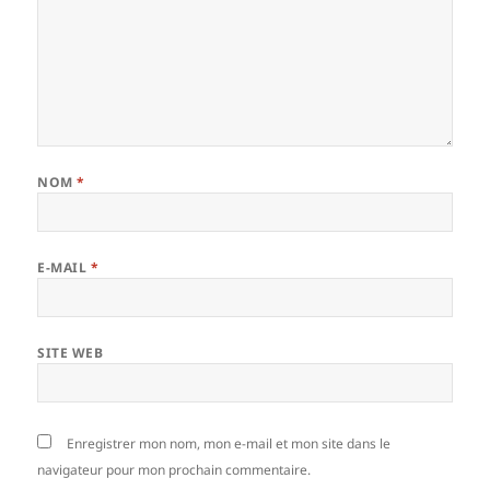
NOM
*
E-MAIL
*
SITE WEB
Enregistrer mon nom, mon e-mail et mon site dans le
navigateur pour mon prochain commentaire.