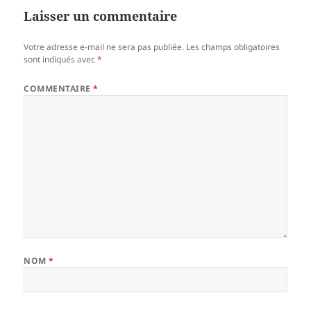
Laisser un commentaire
Votre adresse e-mail ne sera pas publiée.
Les champs obligatoires
sont indiqués avec
*
COMMENTAIRE
*
NOM
*