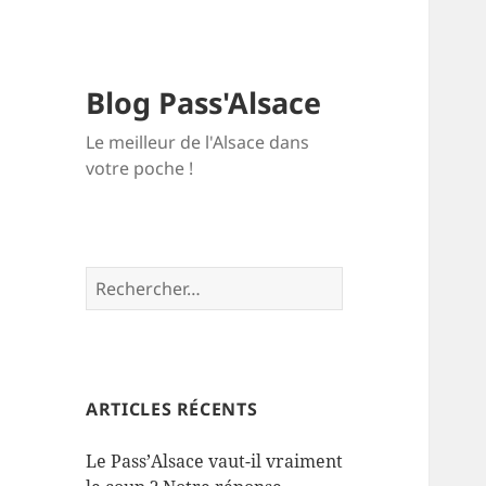
Blog Pass'Alsace
Le meilleur de l'Alsace dans
votre poche !
Rechercher :
ARTICLES RÉCENTS
Le Pass’Alsace vaut-il vraiment