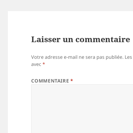
Laisser un commentaire
Votre adresse e-mail ne sera pas publiée.
Les
avec
*
COMMENTAIRE
*