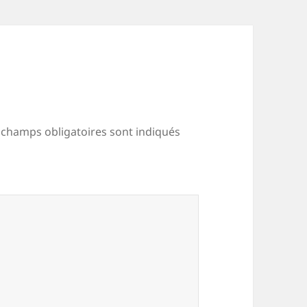
 champs obligatoires sont indiqués