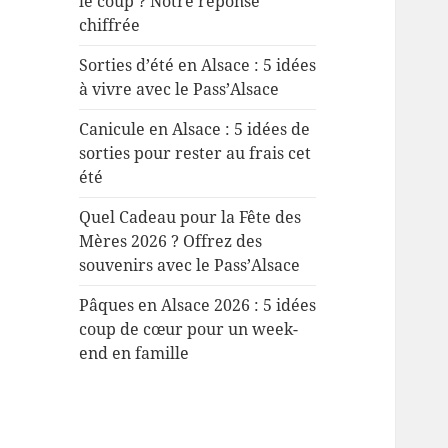
le coup ? Notre réponse
chiffrée
Sorties d’été en Alsace : 5 idées
à vivre avec le Pass’Alsace
Canicule en Alsace : 5 idées de
sorties pour rester au frais cet
été
Quel Cadeau pour la Fête des
Mères 2026 ? Offrez des
souvenirs avec le Pass’Alsace
Pâques en Alsace 2026 : 5 idées
coup de cœur pour un week-
end en famille