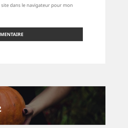
site dans le navigateur pour mon
2