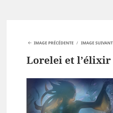
IMAGE PRÉCÉDENTE
IMAGE SUIVANT
Lorelei et l’élixi