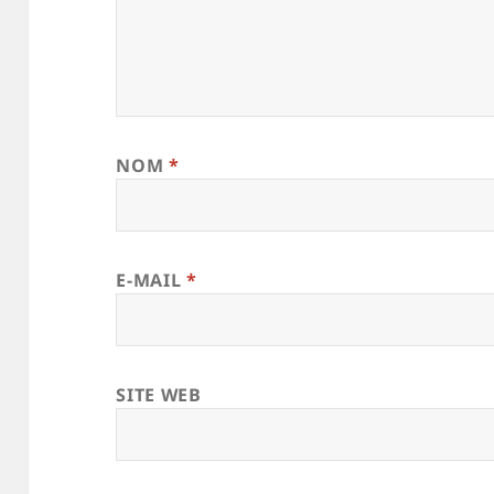
NOM
*
E-MAIL
*
SITE WEB