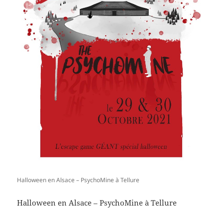
Halloween en Alsace – PsychoMine à Tellure
Halloween en Alsace – PsychoMine à Tellure