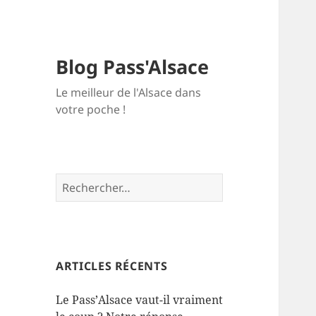
Blog Pass'Alsace
Le meilleur de l'Alsace dans
votre poche !
Rechercher :
ARTICLES RÉCENTS
Le Pass’Alsace vaut-il vraiment