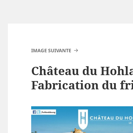
IMAGE SUIVANTE
Château du Hohl
Fabrication du f