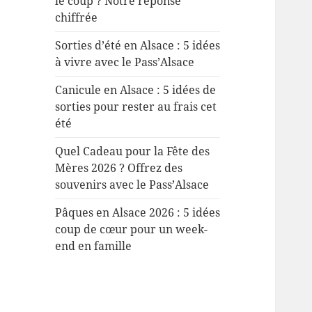
le coup ? Notre réponse
chiffrée
Sorties d’été en Alsace : 5 idées
à vivre avec le Pass’Alsace
Canicule en Alsace : 5 idées de
sorties pour rester au frais cet
été
Quel Cadeau pour la Fête des
Mères 2026 ? Offrez des
souvenirs avec le Pass’Alsace
Pâques en Alsace 2026 : 5 idées
coup de cœur pour un week-
end en famille