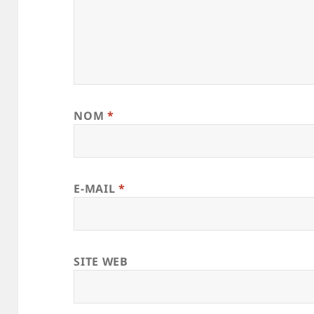
NOM
*
E-MAIL
*
SITE WEB