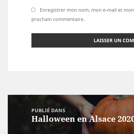
Enregistrer mon nom, mon e-mail et mon 
prochain commentaire.
Navigation
de
PUBLIÉ DANS
Halloween en Alsace 202
l’article