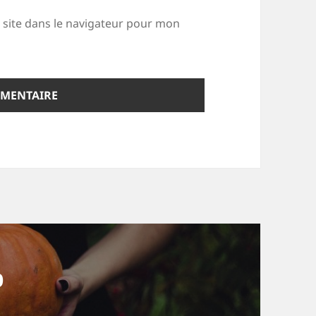
site dans le navigateur pour mon
0