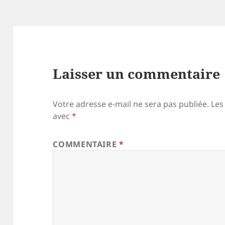
Laisser un commentaire
Votre adresse e-mail ne sera pas publiée.
Les
avec
*
COMMENTAIRE
*