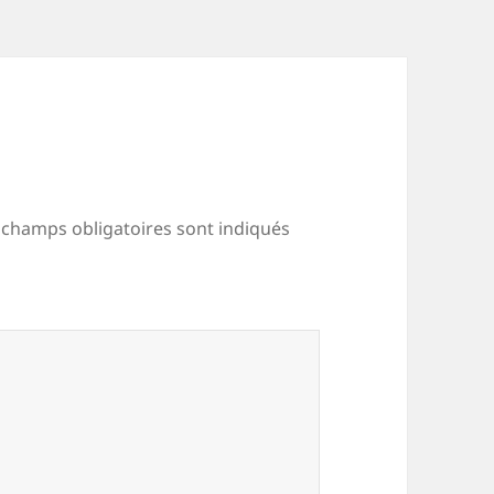
 champs obligatoires sont indiqués