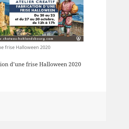
ne frise Halloween 2020
ion d’une frise Halloween 2020