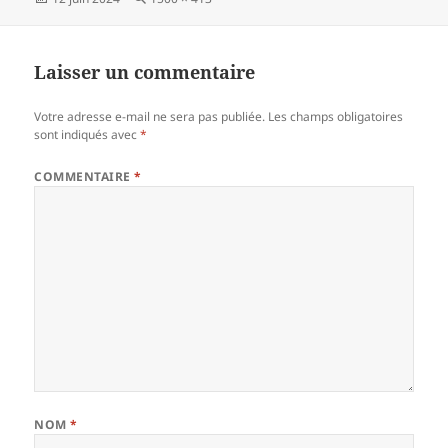
le
réelle
Laisser un commentaire
Votre adresse e-mail ne sera pas publiée.
Les champs obligatoires
sont indiqués avec
*
COMMENTAIRE
*
NOM
*