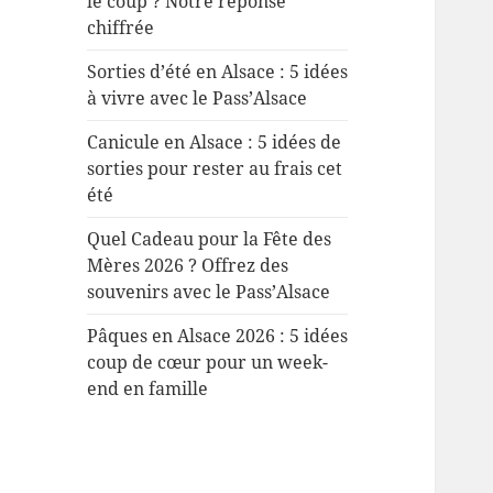
le coup ? Notre réponse
chiffrée
Sorties d’été en Alsace : 5 idées
à vivre avec le Pass’Alsace
Canicule en Alsace : 5 idées de
sorties pour rester au frais cet
été
Quel Cadeau pour la Fête des
Mères 2026 ? Offrez des
souvenirs avec le Pass’Alsace
Pâques en Alsace 2026 : 5 idées
coup de cœur pour un week-
end en famille