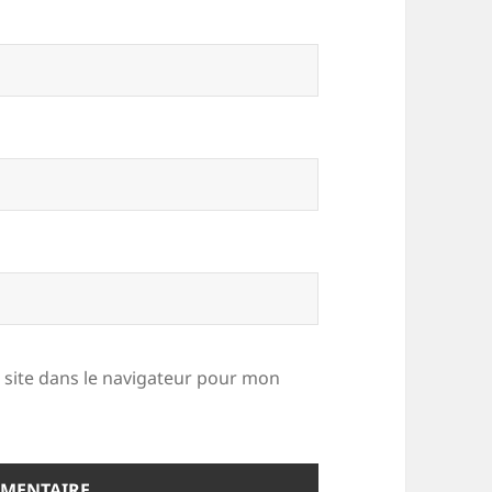
site dans le navigateur pour mon