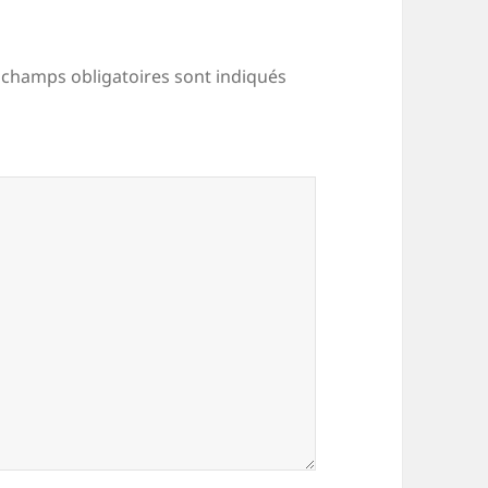
 champs obligatoires sont indiqués