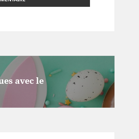
ues avec le