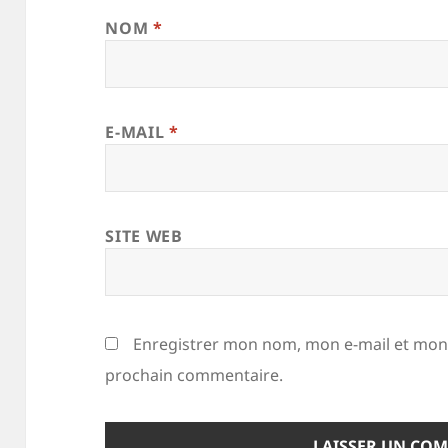
NOM
*
E-MAIL
*
SITE WEB
Enregistrer mon nom, mon e-mail et mon 
prochain commentaire.