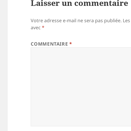
Laisser un commentaire
Votre adresse e-mail ne sera pas publiée.
Les
avec
*
COMMENTAIRE
*