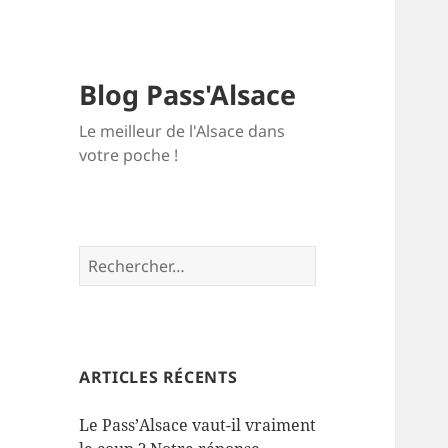
Blog Pass'Alsace
Le meilleur de l'Alsace dans
votre poche !
Rechercher :
ARTICLES RÉCENTS
Le Pass’Alsace vaut-il vraiment