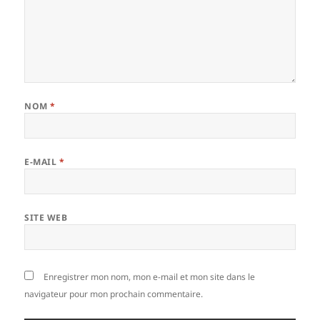
NOM
*
E-MAIL
*
SITE WEB
Enregistrer mon nom, mon e-mail et mon site dans le
navigateur pour mon prochain commentaire.