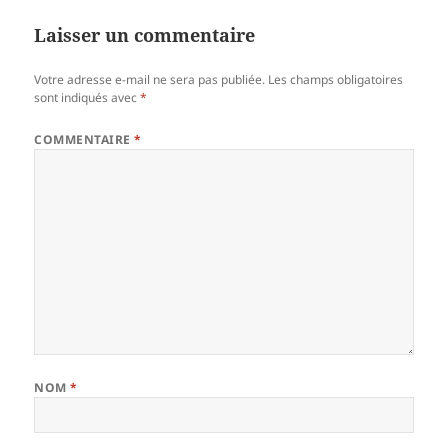
Laisser un commentaire
Votre adresse e-mail ne sera pas publiée.
Les champs obligatoires
sont indiqués avec
*
COMMENTAIRE
*
NOM
*