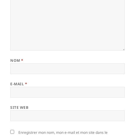
NOM
*
E-MAIL
*
SITE WEB
Enregistrer mon nom, mon e-mail et mon site dans le