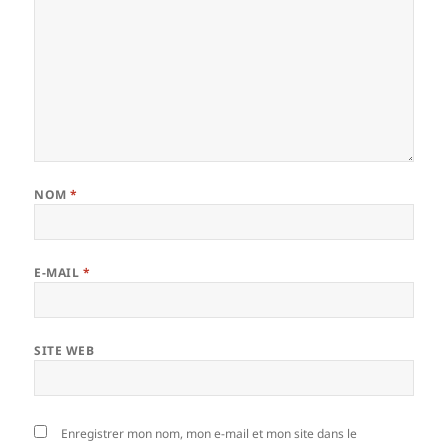
NOM
*
E-MAIL
*
SITE WEB
Enregistrer mon nom, mon e-mail et mon site dans le