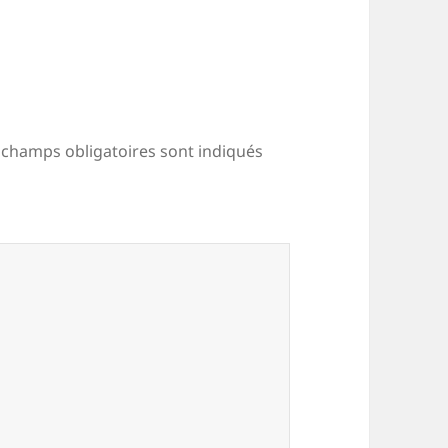
 champs obligatoires sont indiqués