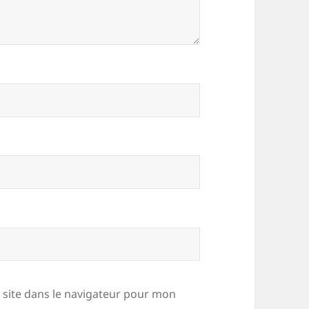
site dans le navigateur pour mon