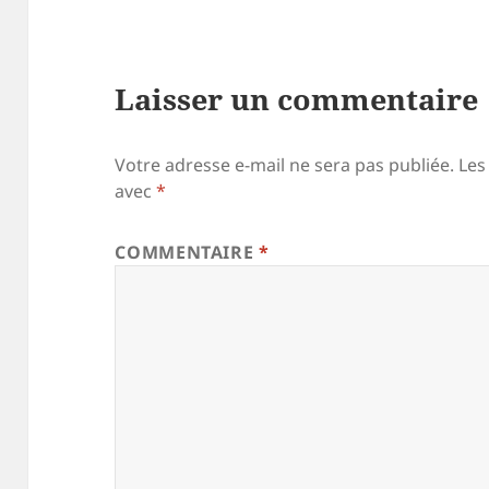
Laisser un commentaire
Votre adresse e-mail ne sera pas publiée.
Les
avec
*
COMMENTAIRE
*