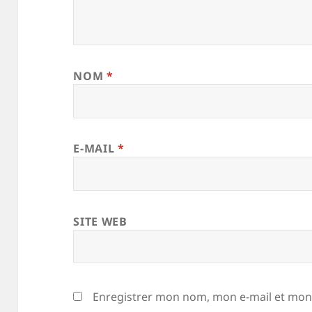
NOM
*
E-MAIL
*
SITE WEB
Enregistrer mon nom, mon e-mail et mon 