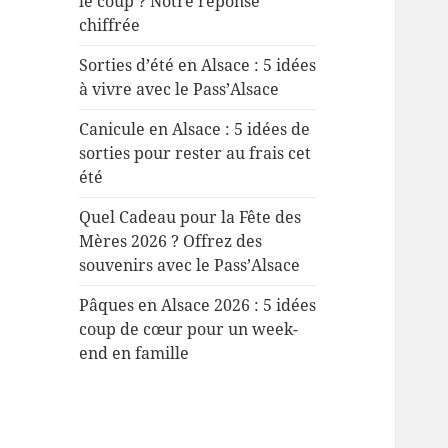
le coup ? Notre réponse
chiffrée
Sorties d’été en Alsace : 5 idées
à vivre avec le Pass’Alsace
Canicule en Alsace : 5 idées de
sorties pour rester au frais cet
été
Quel Cadeau pour la Fête des
Mères 2026 ? Offrez des
souvenirs avec le Pass’Alsace
Pâques en Alsace 2026 : 5 idées
coup de cœur pour un week-
end en famille