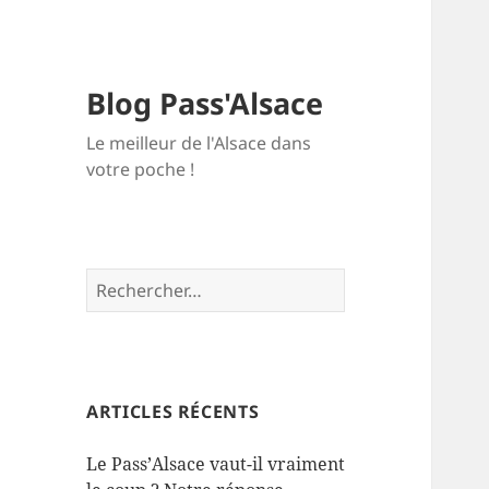
Blog Pass'Alsace
Le meilleur de l'Alsace dans
votre poche !
Rechercher :
ARTICLES RÉCENTS
Le Pass’Alsace vaut-il vraiment