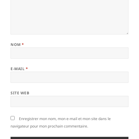
NOM
*
E-MAIL
*
SITE WEB
Enregistrer mon nom, mon e-mail et mon site dans le
navigateur pour mon prochain commentaire.