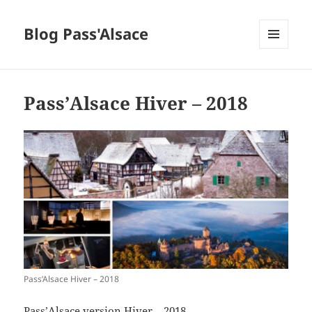
Blog Pass'Alsace
MENU
ET
WIDGETS
Pass’Alsace Hiver – 2018
Pass’Alsace Hiver – 2018
Pass’Alsace version Hiver – 2018